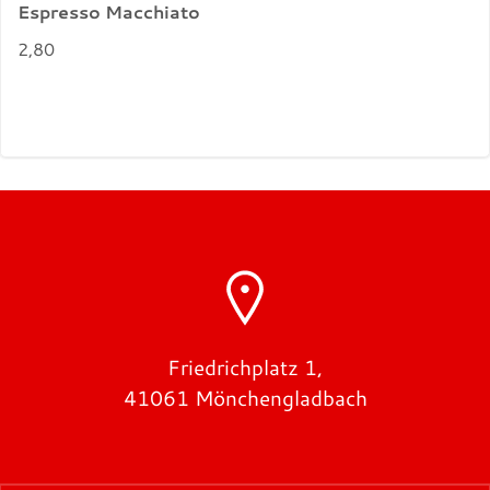
Espresso Macchiato
2,80
Friedrichplatz 1,
41061 Mönchengladbach