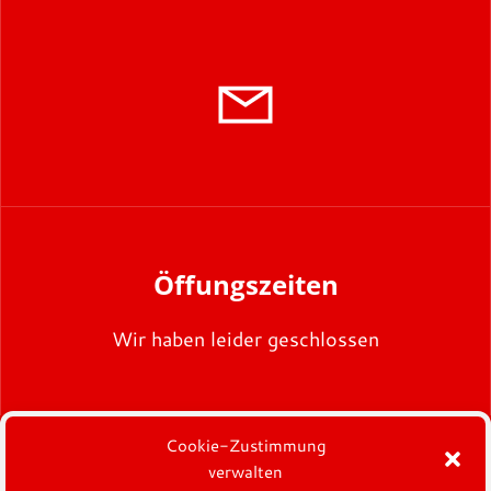
Öffungszeiten
Wir haben leider geschlossen
Cookie-Zustimmung
verwalten