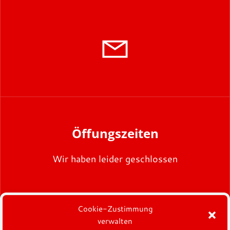
Öffungszeiten
Wir haben leider geschlossen
Cookie-Zustimmung
verwalten