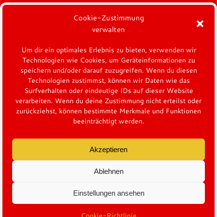
Cookie-Zustimmung
verwalten
Um dir ein optimales Erlebnis zu bieten, verwenden wir
Technologien wie Cookies, um Geräteinformationen zu
speichern und/oder darauf zuzugreifen. Wenn du diesen
Technologien zustimmst, können wir Daten wie das
Surfverhalten oder eindeutige IDs auf dieser Website
verarbeiten. Wenn du deine Zustimmung nicht erteilst oder
zurückziehst, können bestimmte Merkmale und Funktionen
beeinträchtigt werden.
Akzeptieren
Ablehnen
@napoli.rebels
Einstellungen ansehen
Cookie-Richtlinie