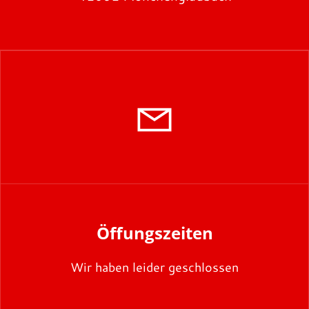
Öffungszeiten
Wir haben leider geschlossen