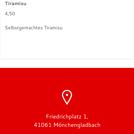
Tiramisu
4,50
Selbstgemachtes Tiramisu
Friedrichplatz 1,
41061 Mönchengladbach