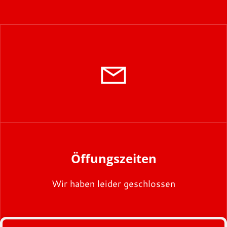
Öffungszeiten
Wir haben leider geschlossen